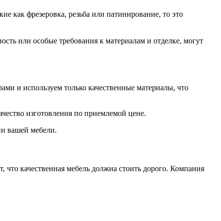
ие как фрезеровка, резьба или патинирование, то это
ость или особые требования к материалам и отделке, могут
рами и используем только качественные материалы, что
чество изготовления по приемлемой цене.
йн вашей мебели.
т, что качественная мебель должна стоить дорого. Компания