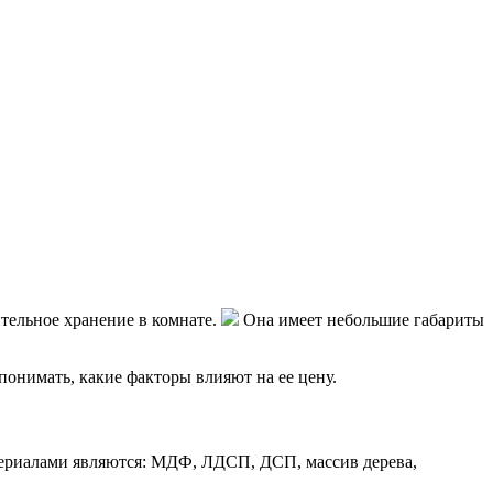
тельное хранение в комнате.
Она имеет небольшие габариты
понимать, какие факторы влияют на ее цену.
атериалами являются: МДФ, ЛДСП, ДСП, массив дерева,