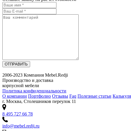
ОТПРАВИТЬ
2006-2023 Компания Mebel.Redji
Производство и доставка
корпусной мебели
Политика конфиденциальности
О компании
Портфолио
Отзывы
Faq
Полезные статьи
Калькуля
г. Москва, Столешников переулок 11
8 495 727 66 78
info@mebel.redji.ru