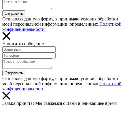
Отправить
Отправляя данную форму, я принимаю условия обработки
моей персональной информации, определенных
Политикой
конфиденциальности
Написать сообщение
Отправить
Отправляя данную форму, я принимаю условия обработки
моей персональной информации, определенных
Политикой
конфиденциальности
Заявка принята! Мы свяжемся с Вами в ближайшее время