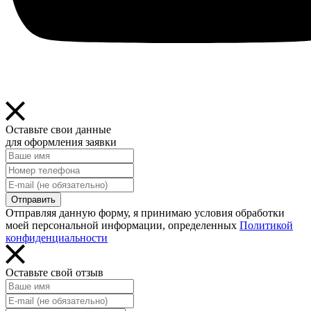
Оставьте свои данные
для оформления заявки
Отправить
Отправляя данную форму, я принимаю условия обработки
моей персональной информации, определенных
Политикой
конфиденциальности
Оставьте свой отзыв