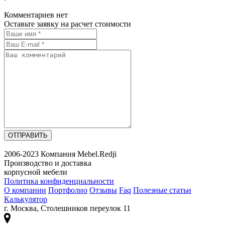
Комментариев нет
Оставьте заявку на расчет стоимости
ОТПРАВИТЬ
2006-2023 Компания Mebel.Redji
Производство и доставка
корпусной мебели
Политика конфиденциальности
О компании
Портфолио
Отзывы
Faq
Полезные статьи
Калькулятор
г. Москва, Столешников переулок 11