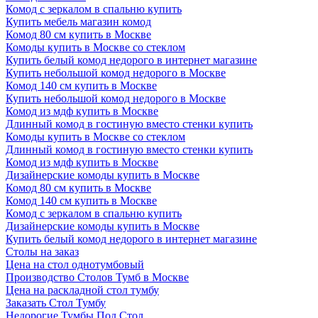
Комод с зеркалом в спальню купить
Купить мебель магазин комод
Комод 80 см купить в Москве
Комоды купить в Москве со стеклом
Купить белый комод недорого в интернет магазине
Купить небольшой комод недорого в Москве
Комод 140 см купить в Москве
Купить небольшой комод недорого в Москве
Комод из мдф купить в Москве
Длинный комод в гостиную вместо стенки купить
Комоды купить в Москве со стеклом
Длинный комод в гостиную вместо стенки купить
Комод из мдф купить в Москве
Дизайнерские комоды купить в Москве
Комод 80 см купить в Москве
Комод 140 см купить в Москве
Комод с зеркалом в спальню купить
Дизайнерские комоды купить в Москве
Купить белый комод недорого в интернет магазине
Столы на заказ
Цена на стол однотумбовый
Производство Столов Тумб в Москве
Цена на раскладной стол тумбу
Заказать Стол Тумбу
Недорогие Тумбы Под Стол