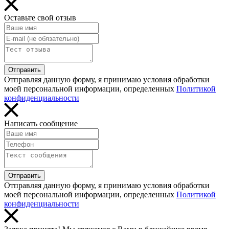
Оставьте свой отзыв
Отправить
Отправляя данную форму, я принимаю условия обработки
моей персональной информации, определенных
Политикой
конфиденциальности
Написать сообщение
Отправить
Отправляя данную форму, я принимаю условия обработки
моей персональной информации, определенных
Политикой
конфиденциальности