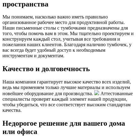
пространства
Мы понимаем, насколько важно иметь правильно
организованное рабочее место для продуктивной работы.
Наши письменные столы с тумбочками предназначены для
того, чтобы помочь вам в этом. Мы тщательно проектируем и
конструируем каждый стол, учитывая все требования и
пожелания наших клиентов. Благодаря наличию тумбочек, у
вас всегда будет удобный доступ к необходимым
инструментам и документам.
Качество и долговечность
Наша компания гарантирует высокое качество всех изделий,
ведь мы применяем только лучшие материалы и используем
новейшее оборудование для производства.
Аттестованные
специалисты проверят каждый элемент нашей продукции,
чтобы убедиться, что все соответствует высоким стандартам
качества.
Недорогое решение для вашего дома
или офиса