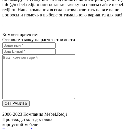
info@mebel-redji.ru или оставьте заявку на нашем сайте mebel-
redji.ru. Наша компания всегда готова ответить на все ваши
вопросы и помочь в выборе оптимального варианта для вас!
.
Комментариев нет
Оставьте заявку на расчет стоимости
ОТПРАВИТЬ
2006-2023 Компания Mebel.Redji
Производство и доставка
корпусной мебели