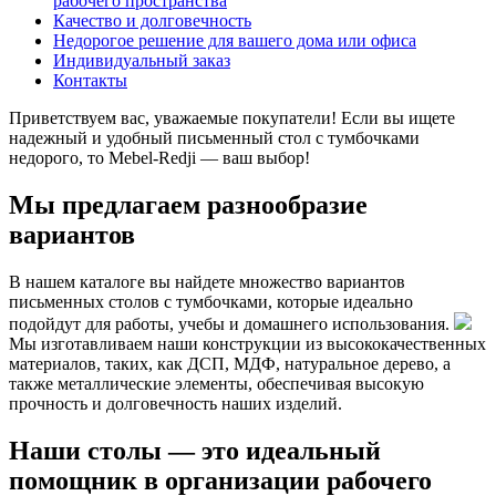
рабочего пространства
Качество и долговечность
Недорогое решение для вашего дома или офиса
Индивидуальный заказ
Контакты
Приветствуем вас, уважаемые покупатели! Если вы ищете
надежный и удобный письменный стол с тумбочками
недорого, то Mebel-Redji — ваш выбор!
Мы предлагаем разнообразие
вариантов
В нашем каталоге вы найдете множество вариантов
письменных столов с тумбочками, которые идеально
подойдут для работы, учебы и домашнего использования.
Мы изготавливаем наши конструкции из высококачественных
материалов, таких, как ДСП, МДФ, натуральное дерево, а
также металлические элементы, обеспечивая высокую
прочность и долговечность наших изделий.
Наши столы — это идеальный
помощник в организации рабочего