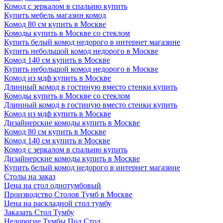
Комод с зеркалом в спальню купить
Купить мебель магазин комод
Комод 80 см купить в Москве
Комоды купить в Москве со стеклом
Купить белый комод недорого в интернет магазине
Купить небольшой комод недорого в Москве
Комод 140 см купить в Москве
Купить небольшой комод недорого в Москве
Комод из мдф купить в Москве
Длинный комод в гостиную вместо стенки купить
Комоды купить в Москве со стеклом
Длинный комод в гостиную вместо стенки купить
Комод из мдф купить в Москве
Дизайнерские комоды купить в Москве
Комод 80 см купить в Москве
Комод 140 см купить в Москве
Комод с зеркалом в спальню купить
Дизайнерские комоды купить в Москве
Купить белый комод недорого в интернет магазине
Столы на заказ
Цена на стол однотумбовый
Производство Столов Тумб в Москве
Цена на раскладной стол тумбу
Заказать Стол Тумбу
Недорогие Тумбы Под Стол