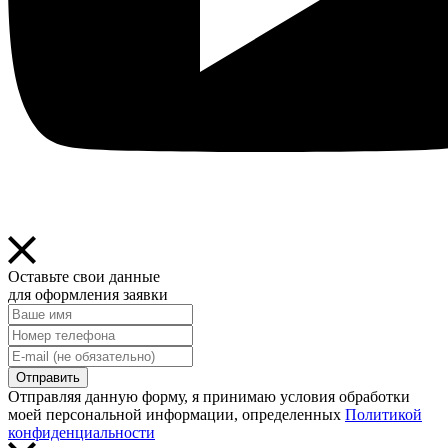
Оставьте свои данные
для оформления заявки
Отправить
Отправляя данную форму, я принимаю условия обработки
моей персональной информации, определенных
Политикой
конфиденциальности